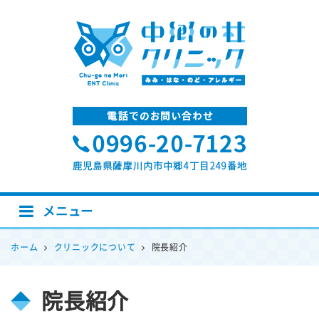
中郷の杜クリニック
メニュー
ホーム
クリニックについて
院長紹介
院長紹介