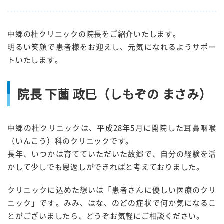
中郷の杜クリニックの院長をご紹介いたします。
明るい笑顔で患者様をお迎えし、元気になれるようサポー
トいたします。
院長 下薗 政巳（しもぞの まさみ）
中郷の杜クリニックは、平成28年5月に開院した耳鼻咽喉
（いんこう）科のクリニックです。
長年、いつかは育てていただいた故郷で、自分の経験を活
かして少しでも恩返しができればと考えておりました。
クリニックに込めた想いは「患者さんに優しい医療のクリ
ニック」です。みみ、はな、のどの症状で何か気になるこ
とがございましたら、どうぞお気軽にご相談ください。