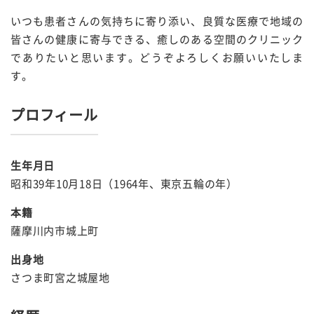
いつも患者さんの気持ちに寄り添い、良質な医療で地域の
皆さんの健康に寄与できる、癒しのある空間のクリニック
でありたいと思います。どうぞよろしくお願いいたしま
す。
プロフィール
生年月日
昭和39年10月18日（1964年、東京五輪の年）
本籍
薩摩川内市城上町
出身地
さつま町宮之城屋地