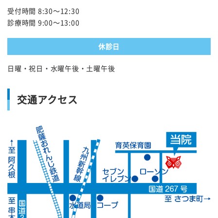
受付時間 8:30～12:30
診療時間 9:00～13:00
休診日
日曜・祝日・水曜午後・土曜午後
交通アクセス