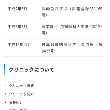
平成2年5月
医師免許取得（医籍登録331169
号）
平成6年3月
医学博士（宮崎医科大学博甲第121
号）
平成15年4月
日本耳鼻咽喉科学会専門医（第
8437号）
クリニックについて
クリニック概要
クリニック紹介
院長紹介