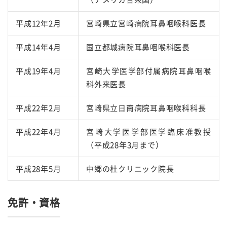
平成12年2月
宮崎県立宮崎病院耳鼻咽喉科医長
平成14年4月
国立都城病院耳鼻咽喉科医長
平成19年4月
宮崎大学医学部付属病院耳鼻咽喉
科外来医長
平成22年2月
宮崎県立日南病院耳鼻咽喉科科長
平成22年4月
宮崎大学医学部医学臨床准教授
（平成28年3月まで）
平成28年5月
中郷の杜クリニック院長
免許・資格