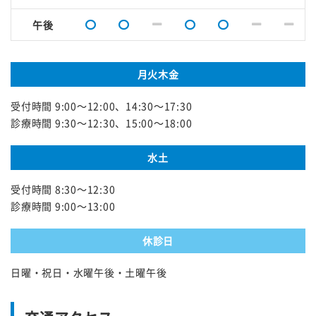
午後
月火木金
受付時間 9:00～12:00、14:30～17:30
診療時間 9:30～12:30、15:00～18:00
水土
受付時間 8:30～12:30
診療時間 9:00～13:00
休診日
日曜・祝日・水曜午後・土曜午後