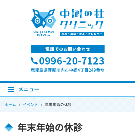
中郷の杜クリニック
メニュー
ホーム
イベント
年末年始の休診
年末年始の休診