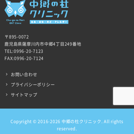
〒895-0072
鹿児島県薩摩川内市中郷4丁目249番地
TEL:0996-20-7123
FAX:0996-20-7124
お問い合わせ
プライバシーポリシー
サイトマップ
Copyright © 2016-2026 中郷の杜クリニック. All rights
reserved.