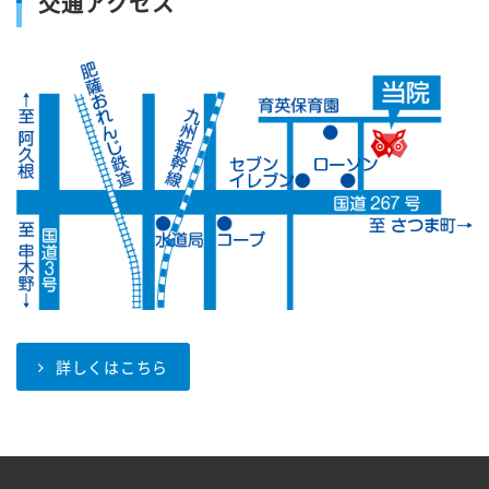
交通アクセス
詳しくはこちら